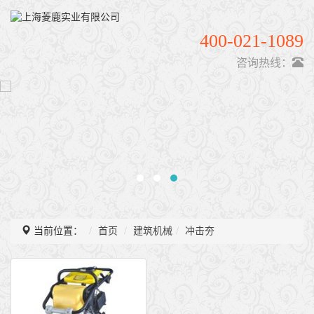
400-021-1089
咨询热线：
当前位置：
首页
建筑机械
冲击夯