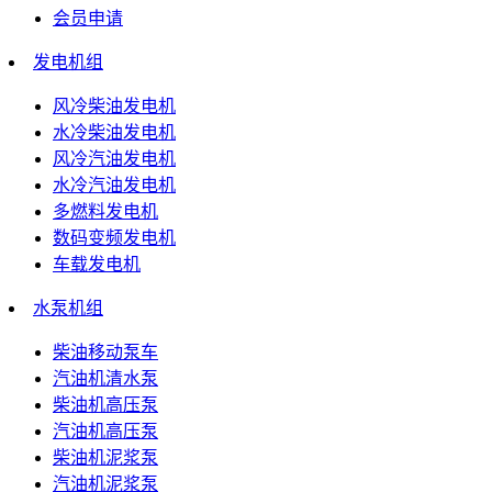
会员申请
发电机组
风冷柴油发电机
水冷柴油发电机
风冷汽油发电机
水冷汽油发电机
多燃料发电机
数码变频发电机
车载发电机
水泵机组
柴油移动泵车
汽油机清水泵
柴油机高压泵
汽油机高压泵
柴油机泥浆泵
汽油机泥浆泵