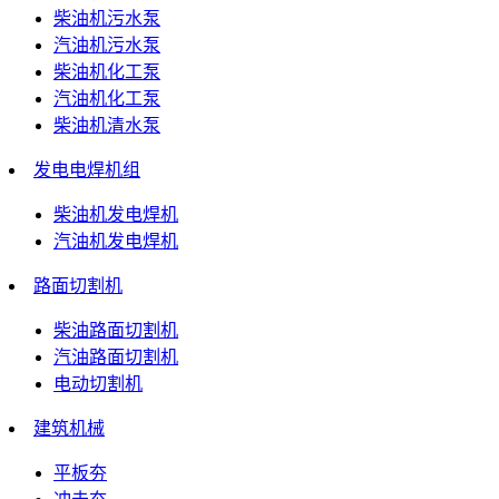
柴油机污水泵
汽油机污水泵
柴油机化工泵
汽油机化工泵
柴油机清水泵
发电电焊机组
柴油机发电焊机
汽油机发电焊机
路面切割机
柴油路面切割机
汽油路面切割机
电动切割机
建筑机械
平板夯