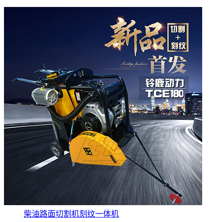
柴油路面切割机刻纹一体机