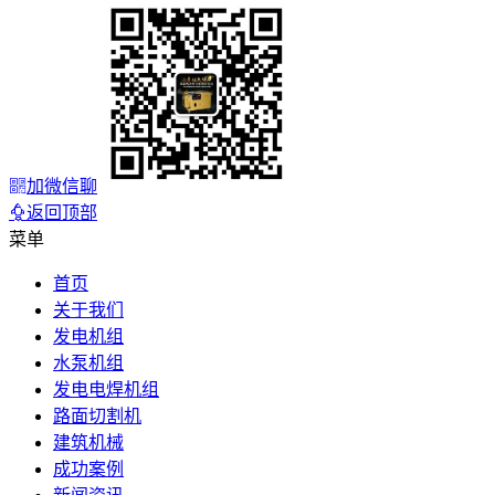
加微信聊
返回顶部
菜单
首页
关于我们
发电机组
水泵机组
发电电焊机组
路面切割机
建筑机械
成功案例