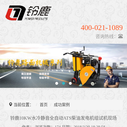
400-021-1089
咨询热线：
当前位置：
首页
成功案例
铃鹿10KW水冷静音全自动ATS柴油发电机组试机现场