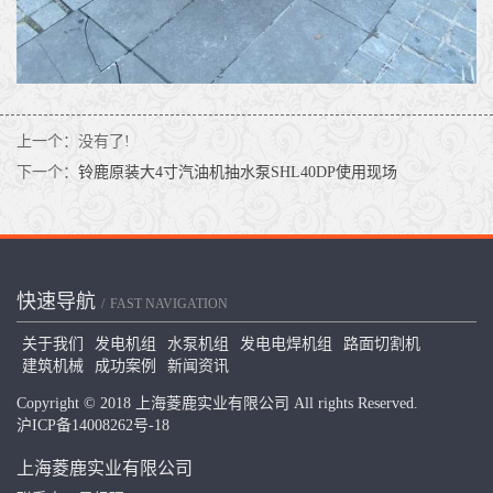
上一个：没有了!
下一个：
铃鹿原装大4寸汽油机抽水泵SHL40DP使用现场
快速导航
FAST NAVIGATION
关于我们
发电机组
水泵机组
发电电焊机组
路面切割机
建筑机械
成功案例
新闻资讯
Copyright © 2018 上海菱鹿实业有限公司 All rights Reserved.
沪ICP备14008262号-18
上海菱鹿实业有限公司