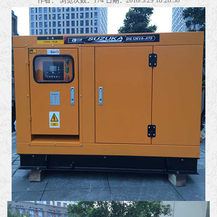
作者：
浏览次数：
174
日期：2018/3/29 18:28:58